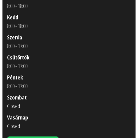
8:00 - 18:00
Kedd
8:00 - 18:00
Szerda
8:00 - 17:00
Csütörtök
8:00 - 17:00
Péntek
8:00 - 17:00
Szombat
Closed
Vasárnap
Closed